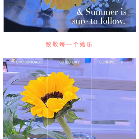
致敬每一个她乐