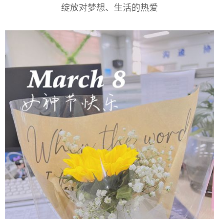
绽放对梦想、生活的热爱