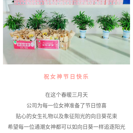
祝女神节日快乐
在这个春暖三月天
公司为每一位女神准备了节日惊喜
贴心的女生礼物以及象征阳光的向日葵花束
希望每一位通潮女神都可以如向日葵一样追逐阳光