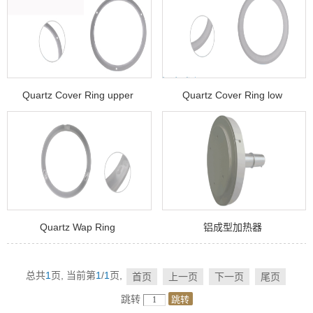
Quartz Cover Ring upper
Quartz Cover Ring low
Quartz Wap Ring
铝成型加热器
总共
1
页,
当前第
1
/
1
页,
首页
上一页
下一页
尾页
跳转